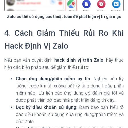
Zalo có thể sử dụng các thuật toán để phát hiện vị trí giả mạo
4. Cách Giảm Thiểu Rủi Ro Khi
Hack Định Vị Zalo
Nếu bạn vẫn quyết định
hack định vị trên Zalo
, hãy thực
hiện các biện pháp sau để giảm thiểu rủi ro:
Chọn ứng dụng/phần mềm uy tín:
Nghiên cứu kỹ
lưỡng trước khi tải xuống bất kỳ ứng dụng hoặc phần
mềm nào. Ưu tiên các ứng dụng có đánh giá tốt và
được phát triển bởi các nhà phát triển đáng tin cậy.
Đọc kỹ điều khoản sử dụng:
Đảm bảo bạn hiểu rõ
các điều khoản sử dụng của ứng dụng/phần mềm và
của Zalo.