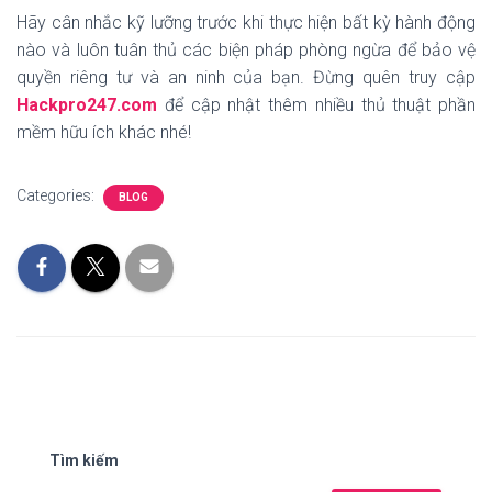
Hãy cân nhắc kỹ lưỡng trước khi thực hiện bất kỳ hành động
nào và luôn tuân thủ các biện pháp phòng ngừa để bảo vệ
quyền riêng tư và an ninh của bạn. Đừng quên truy cập
Hackpro247.com
để cập nhật thêm nhiều thủ thuật phần
mềm hữu ích khác nhé!
Categories:
BLOG
Tìm kiếm