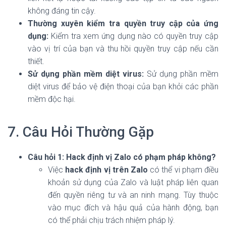
không đáng tin cậy.
Thường xuyên kiểm tra quyền truy cập của ứng
dụng:
Kiểm tra xem ứng dụng nào có quyền truy cập
vào vị trí của bạn và thu hồi quyền truy cập nếu cần
thiết.
Sử dụng phần mềm diệt virus:
Sử dụng phần mềm
diệt virus để bảo vệ điện thoại của bạn khỏi các phần
mềm độc hại.
7. Câu Hỏi Thường Gặp
Câu hỏi 1: Hack định vị Zalo có phạm pháp không?
Việc
hack định vị trên Zalo
có thể vi phạm điều
khoản sử dụng của Zalo và luật pháp liên quan
đến quyền riêng tư và an ninh mạng. Tùy thuộc
vào mục đích và hậu quả của hành động, bạn
có thể phải chịu trách nhiệm pháp lý.