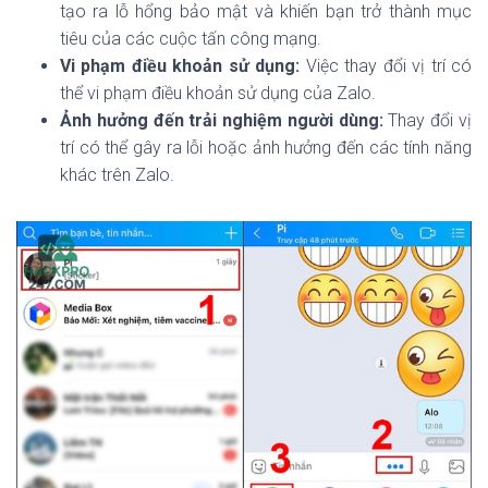
tạo ra lỗ hổng bảo mật và khiến bạn trở thành mục
tiêu của các cuộc tấn công mạng.
Vi phạm điều khoản sử dụng:
Việc thay đổi vị trí có
thể vi phạm điều khoản sử dụng của Zalo.
Ảnh hưởng đến trải nghiệm người dùng:
Thay đổi vị
trí có thể gây ra lỗi hoặc ảnh hưởng đến các tính năng
khác trên Zalo.