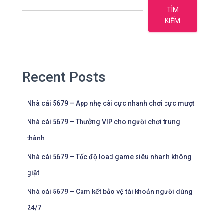
TÌM
KIẾM
Recent Posts
Nhà cái 5679 – App nhẹ cài cực nhanh chơi cực mượt
Nhà cái 5679 – Thưởng VIP cho người chơi trung
thành
Nhà cái 5679 – Tốc độ load game siêu nhanh không
giật
Nhà cái 5679 – Cam kết bảo vệ tài khoản người dùng
24/7