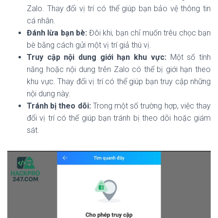
Zalo. Thay đổi vị trí có thể giúp bạn bảo vệ thông tin
cá nhân.
Đánh lừa bạn bè:
Đôi khi, bạn chỉ muốn trêu chọc bạn
bè bằng cách gửi một vị trí giả thú vị.
Truy cập nội dung giới hạn khu vực:
Một số tính
năng hoặc nội dung trên Zalo có thể bị giới hạn theo
khu vực. Thay đổi vị trí có thể giúp bạn truy cập những
nội dung này.
Tránh bị theo dõi:
Trong một số trường hợp, việc thay
đổi vị trí có thể giúp bạn tránh bị theo dõi hoặc giám
sát.