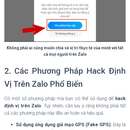
Không phải ai cũng muốn chia sẻ vị trí thực tế của mình với tất
cả mọi người trên Zalo
2. Các Phương Pháp Hack Định
Vị Trên Zalo Phổ Biến
Có một số phương pháp mà bạn có thể sử dụng để
hack
định vị trên Zalo
. Tuy nhiên, cần lưu ý rằng không phải tất
cả các phương pháp này đều an toàn và hiệu quả.
Sử dụng ứng dụng giả mạo GPS (Fake GPS):
Đây là