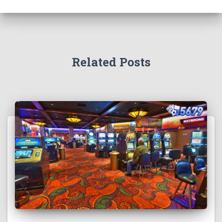
Related Posts