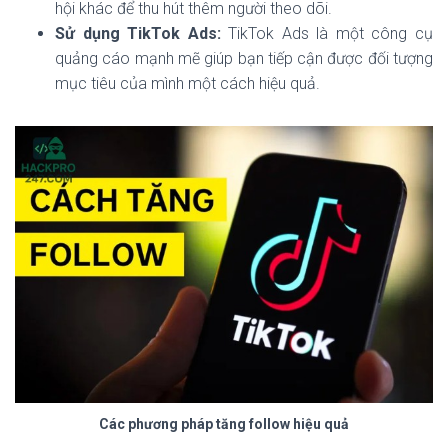
hội khác để thu hút thêm người theo dõi.
Sử dụng TikTok Ads:
TikTok Ads là một công cụ
quảng cáo mạnh mẽ giúp bạn tiếp cận được đối tượng
mục tiêu của mình một cách hiệu quả.
Các phương pháp tăng follow hiệu quả