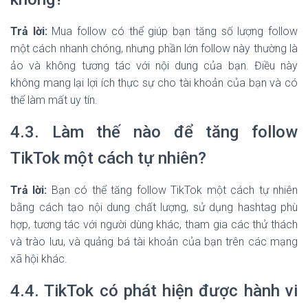
Trả lời:
Mua follow có thể giúp bạn tăng số lượng follow
một cách nhanh chóng, nhưng phần lớn follow này thường là
ảo và không tương tác với nội dung của bạn. Điều này
không mang lại lợi ích thực sự cho tài khoản của bạn và có
thể làm mất uy tín.
4.3. Làm thế nào để tăng follow
TikTok một cách tự nhiên?
Trả lời:
Bạn có thể tăng follow TikTok một cách tự nhiên
bằng cách tạo nội dung chất lượng, sử dụng hashtag phù
hợp, tương tác với người dùng khác, tham gia các thử thách
và trào lưu, và quảng bá tài khoản của bạn trên các mạng
xã hội khác.
4.4. TikTok có phát hiện được hành vi