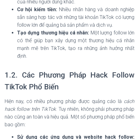
của nhiều người dùng khác.
Cơ hội kiếm tiền:
Nhiều nhãn hàng và doanh nghiệp
sẵn sàng hợp tác với những tài khoản TikTok có lượng
follow lớn để quảng bá sản phẩm và dịch vụ.
Tạo dựng thương hiệu cá nhân:
Một lượng follow lớn
có thể giúp bạn xây dựng một thương hiệu cá nhân
mạnh mẽ trên TikTok, tạo ra những ảnh hưởng nhất
định.
1.2. Các Phương Pháp Hack Follow
TikTok Phổ Biến
Hiện nay, có nhiều phương pháp được quảng cáo là
cách
hack follow trên TikTok
. Tuy nhiên, không phải phương pháp
nào cũng an toàn và hiệu quả. Một số phương pháp phổ biến
bao gồm:
Sử dụng các ứng dụng và website hack follow: