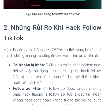
Tại sao cần tăng follow trên toktok
2. Những Rủi Ro Khi Hack Follow
TikTok
Mặc dù việc
hack follow trên TikTok
có thể mang lại kết quả
nhanh chóng, nhưng nó cũng đi kèm với nhiều rủi ro tiềm ẩn:
Tài khoản bị khóa:
TikTok có chính sách nghiêm ngặt
đối với việc sử dụng các phương pháp hack follow.
Nếu bị phát hiện, tài khoản của bạn có thể bị khóa
hoặc xóa vĩnh viễn.
Follow ảo:
Phần lớn follow có được từ các phương
pháp hack thường là follow ảo, tức là các tài khoản
không hoạt động hoặc không tương tác với nội dung