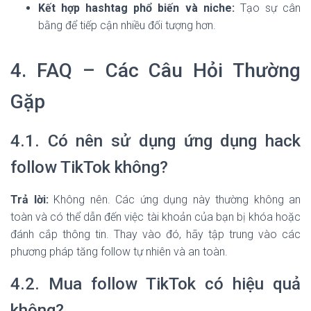
Kết hợp hashtag phổ biến và niche:
Tạo sự cân
bằng để tiếp cận nhiều đối tượng hơn.
4. FAQ – Các Câu Hỏi Thường
Gặp
4.1. Có nên sử dụng ứng dụng hack
follow TikTok không?
Trả lời:
Không nên. Các ứng dụng này thường không an
toàn và có thể dẫn đến việc tài khoản của bạn bị khóa hoặc
đánh cắp thông tin. Thay vào đó, hãy tập trung vào các
phương pháp tăng follow tự nhiên và an toàn.
4.2. Mua follow TikTok có hiệu quả
không?