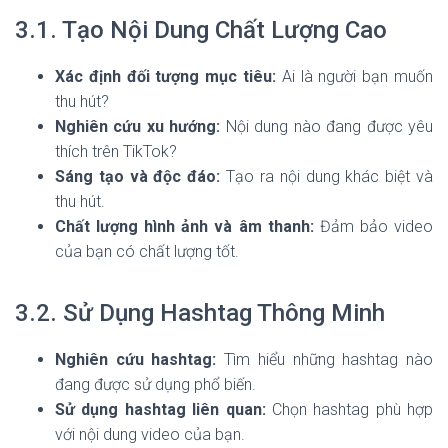
3.1. Tạo Nội Dung Chất Lượng Cao
Xác định đối tượng mục tiêu:
Ai là người bạn muốn
thu hút?
Nghiên cứu xu hướng:
Nội dung nào đang được yêu
thích trên TikTok?
Sáng tạo và độc đáo:
Tạo ra nội dung khác biệt và
thu hút.
Chất lượng hình ảnh và âm thanh:
Đảm bảo video
của bạn có chất lượng tốt.
3.2. Sử Dụng Hashtag Thông Minh
Nghiên cứu hashtag:
Tìm hiểu những hashtag nào
đang được sử dụng phổ biến.
Sử dụng hashtag liên quan:
Chọn hashtag phù hợp
với nội dung video của bạn.