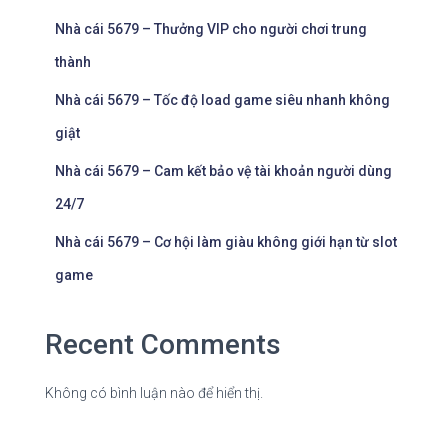
Nhà cái 5679 – Thưởng VIP cho người chơi trung
thành
Nhà cái 5679 – Tốc độ load game siêu nhanh không
giật
Nhà cái 5679 – Cam kết bảo vệ tài khoản người dùng
24/7
Nhà cái 5679 – Cơ hội làm giàu không giới hạn từ slot
game
Recent Comments
Không có bình luận nào để hiển thị.